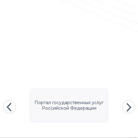
Портал государственных услуг
Российской Федерации