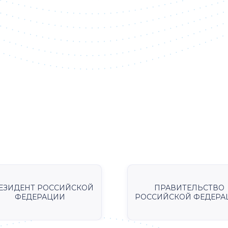
ЕЗИДЕНТ РОССИЙСКОЙ
ПРАВИТЕЛЬСТВО
ФЕДЕРАЦИИ
РОССИЙСКОЙ ФЕДЕРА