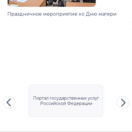
Праздничное мероприятие ко Дню матери
Портал государственных услуг
Российской Федерации