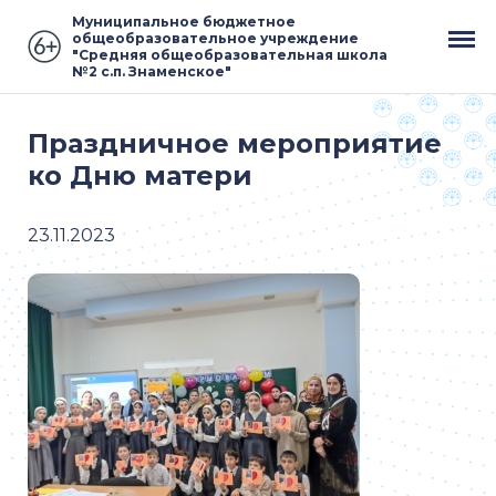
Муниципальное бюджетное
общеобразовательное учреждение
"Средняя общеобразовательная школа
№2 с.п. Знаменское"
Праздничное мероприятие
ко Дню матери
23.11.2023