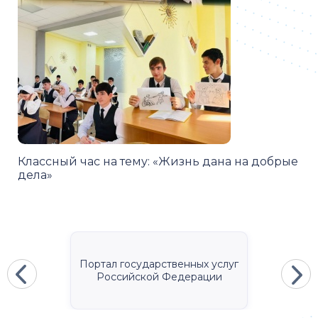
Классный час на тему: «Жизнь дана на добрые
дела»
Портал государственных услуг
Российской Федерации