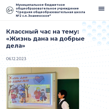
Муниципальное бюджетное
общеобразовательное учреждение
"Средняя общеобразовательная школа
№2 с.п. Знаменское"
Классный час на тему:
«Жизнь дана на добрые
дела»
06.12.2023