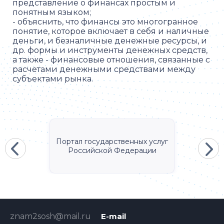
представление о финансах простым и
понятным языком;
- объяснить, что финансы это многогранное
понятие, которое включает в себя и наличные
деньги, и безналичные денежные ресурсы, и
др. формы и инструменты денежных средств,
а также - финансовые отношения, связанные с
расчетами денежными средствами между
субъектами рынка.
Портал государственных услуг
Российской Федерации
znam2sosh@mail.ru
E-mail