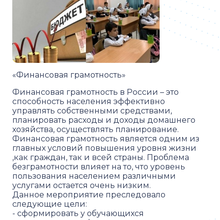
«Финансовая грамотность»
Финансовая грамотность в России – это
способность населения эффективно
управлять собственными средствами,
планировать расходы и доходы домашнего
хозяйства, осуществлять планирование.
Финансовая грамотность является одним из
главных условий повышения уровня жизни
,как граждан, так и всей страны. Проблема
безграмотности влияет на то, что уровень
пользования населением различными
услугами остается очень низким.
Данное мероприятие преследовало
следующие цели:
- сформировать у обучающихся