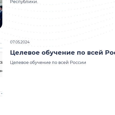
Республики.
07.05.2024
Целевое обучение по всей Ро
Целевое обучение по всей России