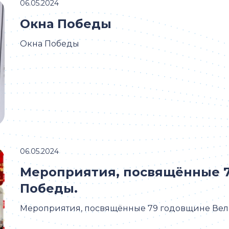
06.05.2024
Окна Победы
Окна Победы
06.05.2024
Мероприятия, посвящëнные 
Победы.
Мероприятия, посвящëнные 79 годовщине Вел