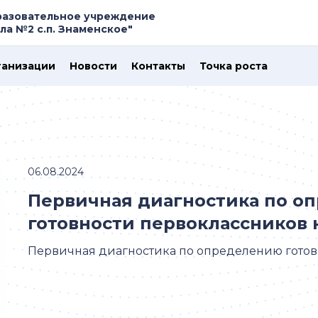
азовательное учреждение
а №2 с.п. Знаменское"
ганизации
Новости
Контакты
Точка роста
06.08.2024
Первичная диагностика по о
готовности первоклассников 
Первичная диагностика по определению готов