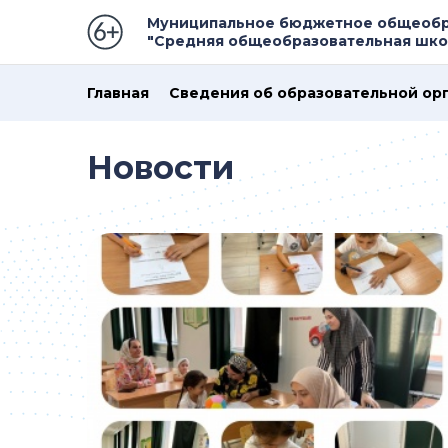
Муниципальное бюджетное общеобр
"Средняя общеобразовательная школ
Главная
Сведения об образовательной ор
Новости