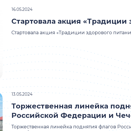
16.05.2024
Стартовала акция «Традиции 
Стартовала акция «Традиции здорового питани
13.05.2024
Торжественная линейка подн
Российской Федерации и Чеч
Торжественная линейка поднятия флагов Рос