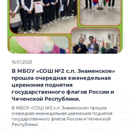
16.01.2023
В МБОУ «СОШ №2 с.п. Знаменское»
прошла очередная еженедельная
церемония поднятия
государственного флагов России и
Чеченской Республики.
В МБОУ «СОШ №2 с.п. Знаменское» прошла
очередная еженедельная церемония поднятия
государственного флагов России и Чеченской
Республики.