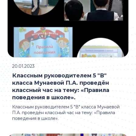
20.01.2023
Классным руководителем 5 "В"
класса Мунаевой П.А. проведён
классный час на тему: «Правила
поведения в школе».
Классным руководителем 5 "В" класса Мунаевой
П.А. проведён классный час на тему: «Правила
поведения в школе».