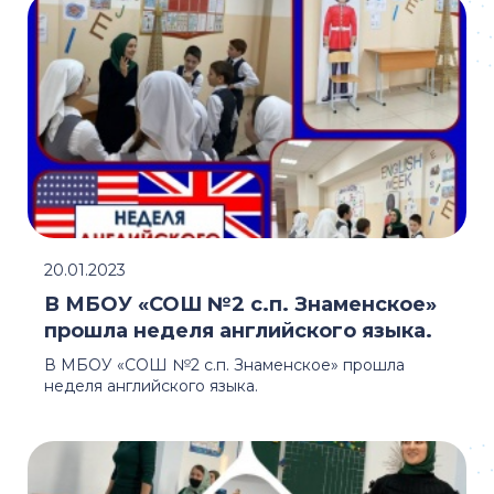
20.01.2023
В МБОУ «СОШ №2 с.п. Знаменское»
прошла неделя английского языка.
В МБОУ «СОШ №2 с.п. Знаменское» прошла
неделя английского языка.