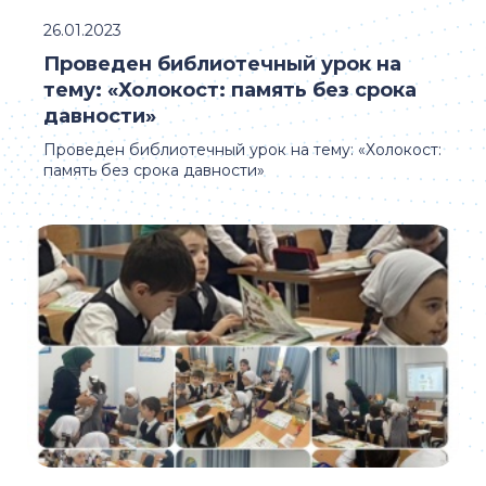
26.01.2023
Проведен библиотечный урок на
тему: «Холокост: память без срока
давности»
Проведен библиотечный урок на тему: «Холокост:
память без срока давности»