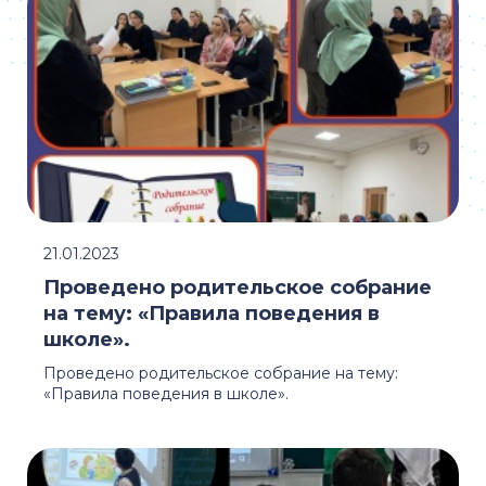
21.01.2023
Проведено родительское собрание
на тему: «Правила поведения в
школе».
Проведено родительское собрание на тему:
«Правила поведения в школе».