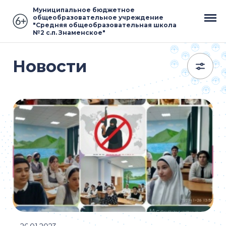
Муниципальное бюджетное
общеобразовательное учреждение
"Средняя общеобразовательная школа
№2 с.п. Знаменское"
Новости