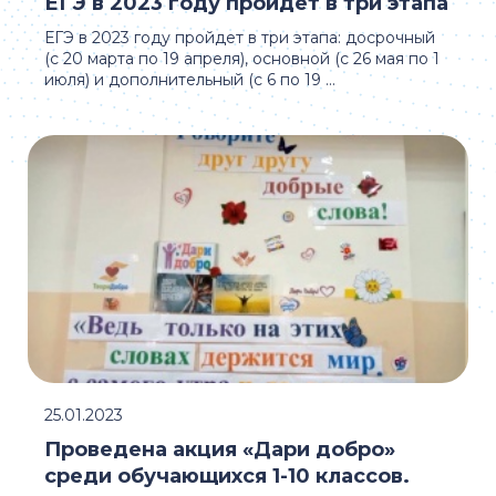
ЕГЭ в 2023 году пройдет в три этапа
ЕГЭ в 2023 году пройдет в три этапа: досрочный
(с 20 марта по 19 апреля), основной (с 26 мая по 1
июля) и дополнительный (с 6 по 19 ...
25.01.2023
Проведена акция «Дари добро»
среди обучающихся 1-10 классов.