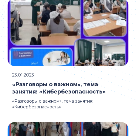
23.01.2023
«Разговоры о важном», тема
занятия: «Кибербезопасность»
«Разговоры о важном», тема занятия:
«Кибербезопасность»