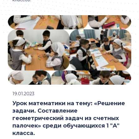
19.01.2023
Урок математики на тему: «Решение
задачи. Составление
геометрический задач из счетных
палочек» среди обучающихся 1 "А"
класса.