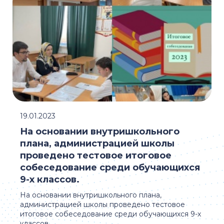
19.01.2023
На основании внутришкольного
плана, администрацией школы
проведено тестовое итоговое
собеседование среди обучающихся
9-х классов.
На основании внутришкольного плана,
администрацией школы проведено тестовое
итоговое собеседование среди обучающихся 9-х
классов.