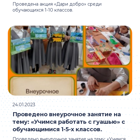
Проведена акция «Дари добро» среди
обучающихся 1-10 классов.
24.01.2023
Проведено внеурочное занятие на
тему: «Учимся работать с гуашью» с
обучающимися 1-5-х классов.
Проведено внеурочное занятие на тему: «Учимся