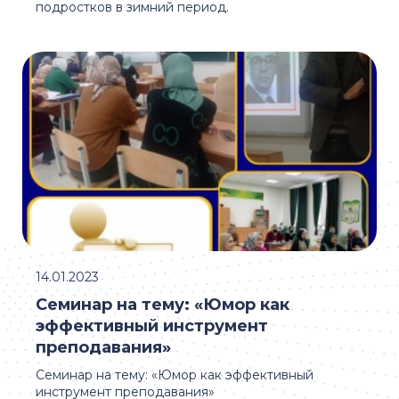
подростков в зимний период.
14.01.2023
Семинар на тему: «Юмор как
эффективный инструмент
преподавания»
Семинар на тему: «Юмор как эффективный
инструмент преподавания»