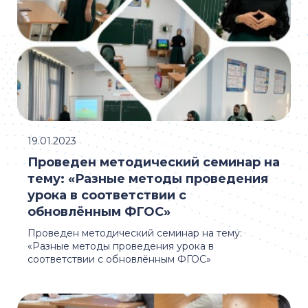
19.01.2023
Проведен методический семинар на
тему: «Разные методы проведения
урока в соответствии с
обновлённым ФГОС»
Проведен методический семинар на тему:
«Разные методы проведения урока в
соответствии с обновлённым ФГОС»