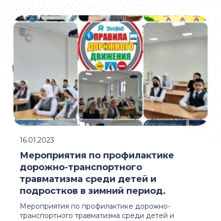
16.01.2023
Мероприятия по профилактике
дорожно-транспортного
травматизма среди детей и
подростков в зимний период.
Мероприятия по профилактике дорожно-
транспортного травматизма среди детей и