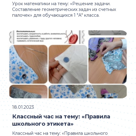
Урок математики на тему: «Решение задачи.
Составление геометрических задач из счетных
палочек» для обучающихся 1 "А" класса.
18.01.2023
Классный час на тему: «Правила
школьного этикета»
Классный час на тему: «Правила школьного