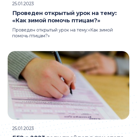
25.01.2023
Проведен открытый урок на тему:
«Как зимой помочь птицам?»
Проведен открытый урок на тему:«Как зимой
помочь птицам?»
25.01.2023