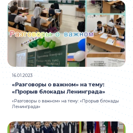
16.01.2023
«Разговоры о важном» на тему:
«Прорыв блокады Ленинграда»
«Разговоры о важном» на тему: «Прорыв блокады
Ленинграда»