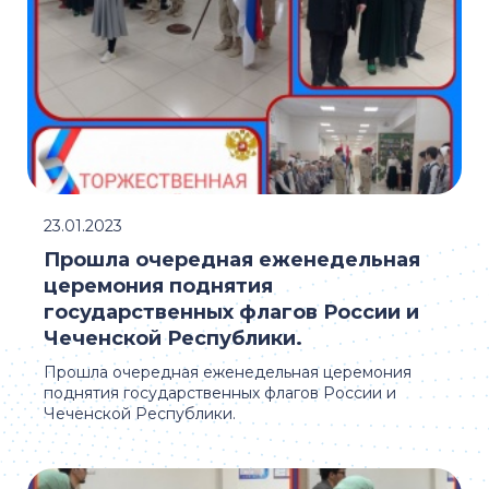
23.01.2023
Прошла очередная еженедельная
церемония поднятия
государственных флагов России и
Чеченской Республики.
Прошла очередная еженедельная церемония
поднятия государственных флагов России и
Чеченской Республики.