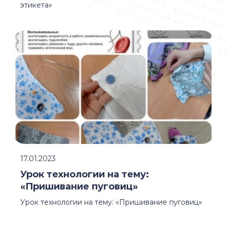
этикета»
17.01.2023
Урок технологии на тему:
«Пришивание пуговиц»
Урок технологии на тему: «Пришивание пуговиц»