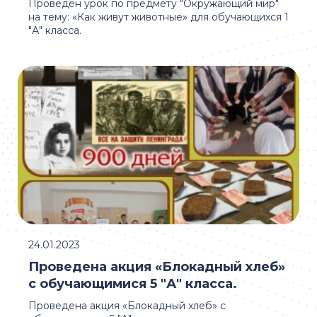
Проведен урок по предмету "Окружающий мир"
на тему: «Как живут животные» для обучающихся 1
"А" класса.
24.01.2023
Проведена акция «Блокадный хлеб»
с обучающимися 5 "А" класса.
Проведена акция «Блокадный хлеб» с