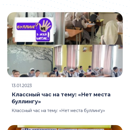
13.01.2023
Классный час на тему: «Нет места
буллингу»
Классный час на тему: «Нет места буллингу»