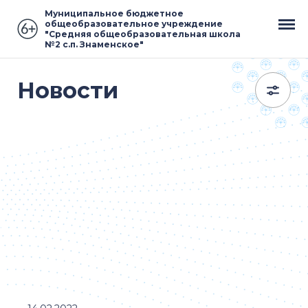
Муниципальное бюджетное
общеобразовательное учреждение
"Средняя общеобразовательная школа
№2 с.п. Знаменское"
Новости