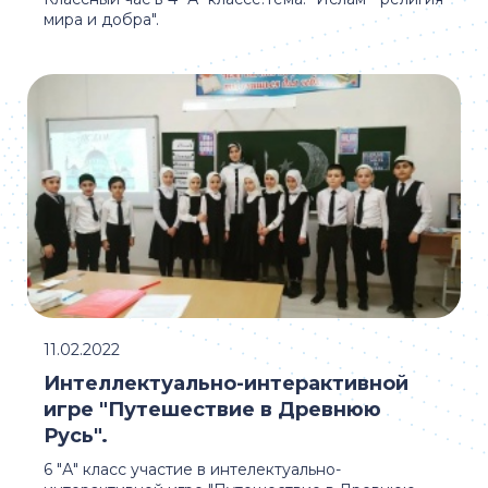
мира и добра".
11.02.2022
Интеллектуально-интерактивной
игре "Путешествие в Древнюю
Русь".
6 "А" класс участие в интелектуально-