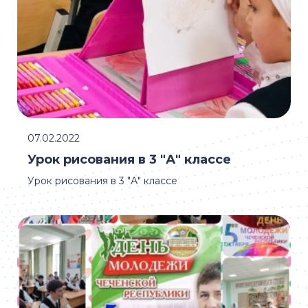
07.02.2022
Урок рисования в 3 "А" классе
Урок рисования в 3 "А" классе