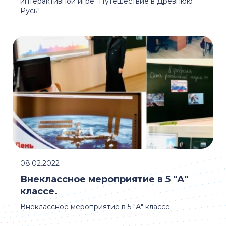
интерактивной игре "Путешествие в Древнюю
Русь".
08.02.2022
Внеклассное мероприятие в 5 "А"
классе.
Внеклассное мероприятие в 5 "А" классе.